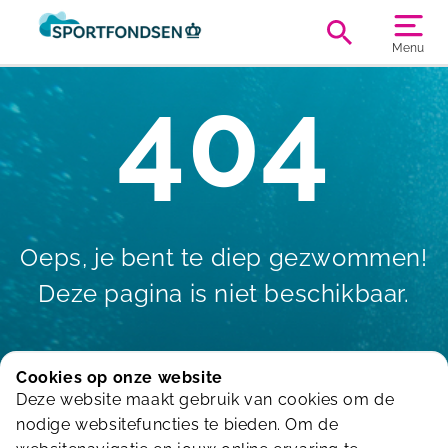
Menu
404
Oeps, je bent te diep gezwommen!
Deze pagina is niet beschikbaar.
Cookies op onze website
Terug naar de homepagina
Deze website maakt gebruik van cookies om de
nodige websitefuncties te bieden. Om de