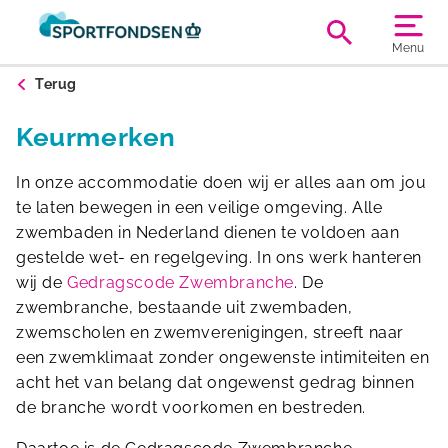
Menu
Terug
Keurmerken
In onze accommodatie doen wij er alles aan om jou
te laten bewegen in een veilige omgeving. Alle
zwembaden in Nederland dienen te voldoen aan
gestelde wet- en regelgeving. In ons werk hanteren
wij de
Gedragscode Zwembranche
. De
zwembranche, bestaande uit zwembaden,
zwemscholen en zwemverenigingen, streeft naar
een zwemklimaat zonder ongewenste intimiteiten en
acht het van belang dat ongewenst gedrag binnen
de branche wordt voorkomen en bestreden.